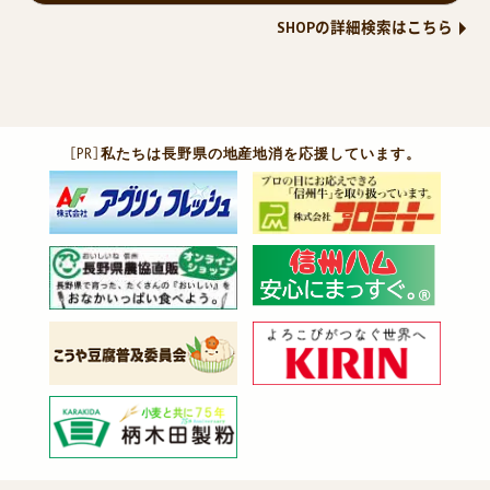
SHOPの詳細検索はこちら
［PR］
私たちは長野県の地産地消を応援しています。