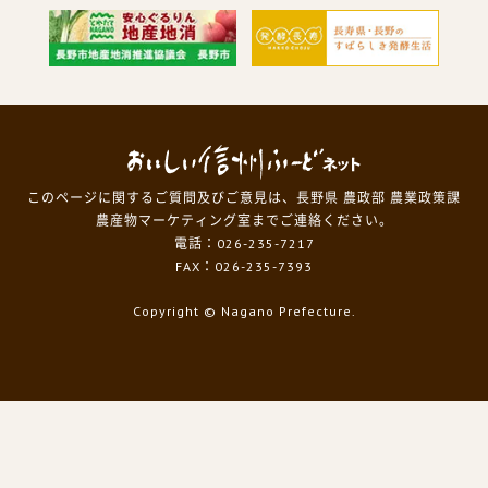
このページに関するご質問及びご意見は、長野県 農政部 農業政策課
農産物マーケティング室までご連絡ください。
電話：026-235-7217
FAX：026-235-7393
Copyright
© Nagano Prefecture.