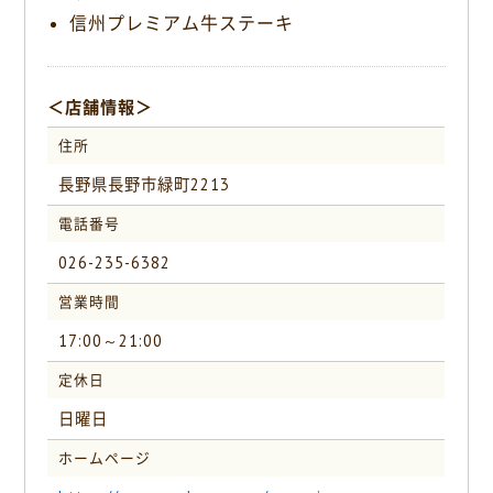
信州プレミアム牛ステーキ
＜店舗情報＞
住所
長野県長野市緑町2213
電話番号
026-235-6382
営業時間
17:00～21:00
定休日
日曜日
ホームページ