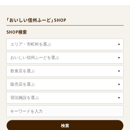
「おいしい信州ふーど」SHOP
SHOP検索
エリア・市町村を選ぶ
おいしい信州ふーどを選ぶ
飲食店を選ぶ
販売店を選ぶ
宿泊施設を選ぶ