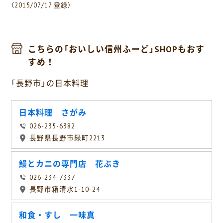
（2015/07/17 登録）
こちらの「おいしい信州ふーど」SHOPもおす
すめ！
「長野市」の日本料理
日本料理 さがみ
026-235-6382
長野県長野市緑町2213
鰻とカニの専門店 花ぶき
026-234-7337
長野市箱清水1-10-24
和食・すし 一味真