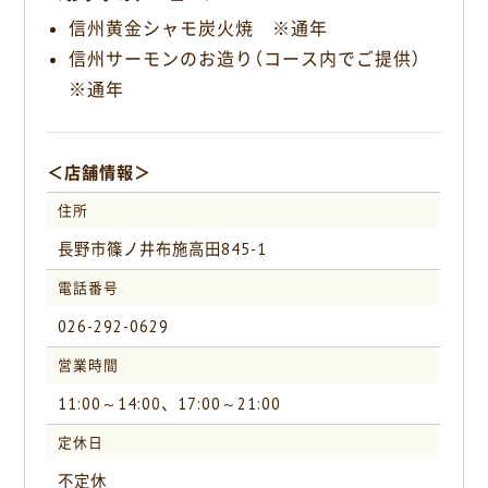
信州黄金シャモ炭火焼 ※通年
信州サーモンのお造り（コース内でご提供）
※通年
＜店舗情報＞
住所
長野市篠ノ井布施高田845-1
電話番号
026-292-0629
営業時間
11:00～14:00、17:00～21:00
定休日
不定休