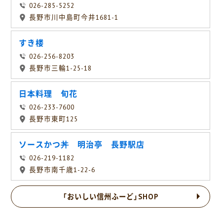
026-285-5252
長野市川中島町今井1681-1
すき楼
026-256-8203
長野市三輪1-25-18
日本料理 旬花
026-233-7600
長野市東町125
ソースかつ丼 明治亭 長野駅店
026-219-1182
長野市南千歳1-22-6
「おいしい信州ふーど」SHOP