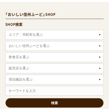
「おいしい信州ふーど」SHOP
SHOP検索
エリア・市町村を選ぶ
おいしい信州ふーどを選ぶ
飲食店を選ぶ
販売店を選ぶ
宿泊施設を選ぶ