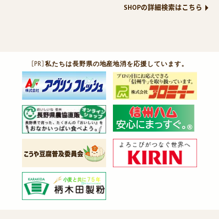
SHOPの詳細検索はこちら
［PR］
私たちは長野県の地産地消を応援しています。