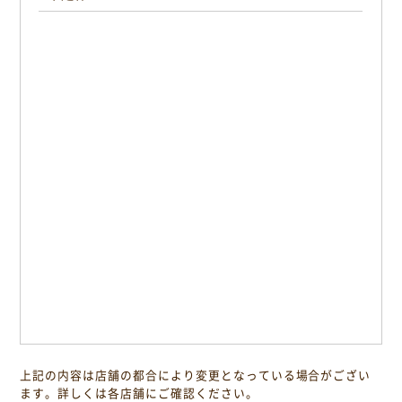
上記の内容は店舗の都合により変更となっている場合がござい
ます。詳しくは各店舗にご確認ください。