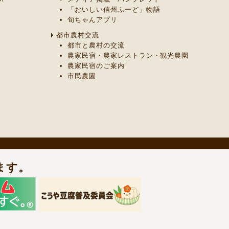
「おいしい信州ふーど」物語
旬ちゃんアプリ
都市農村交流
都市と農村の交流
農家民宿・農家レストラン・観光農園
農家民宿のご案内
市民農園
ます。
までご連絡ください。