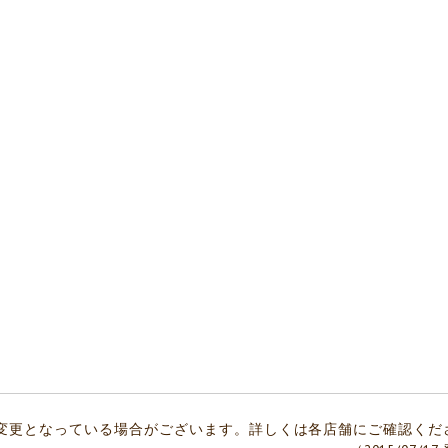
変更となっている場合がございます。詳しくは各店舗にご確認くだ