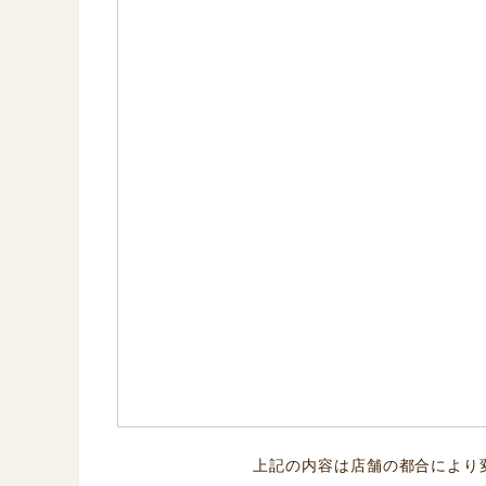
上記の内容は店舗の都合により