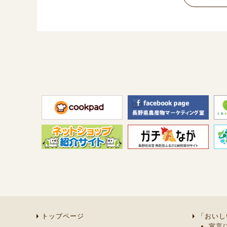
トップページ
「おいし
宣言