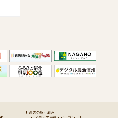
過去の取り組み
P
メディア掲載・パンフレット