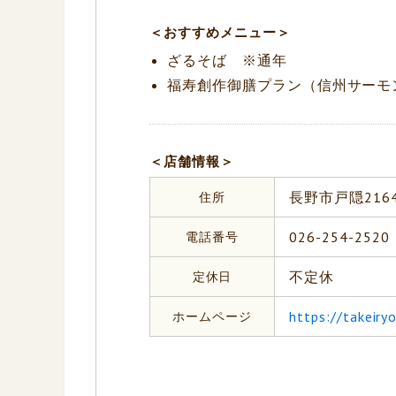
＜おすすめメニュー＞
ざるそば ※通年
福寿創作御膳プラン（信州サーモン
＜店舗情報＞
住所
長野市戸隠216
電話番号
026-254-2520
定休日
不定休
ホームページ
https://takeiryo