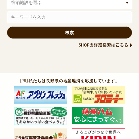
宿泊施設を選ぶ
SHOPの詳細検索はこちら
［PR］
私たちは長野県の地産地消を応援しています。