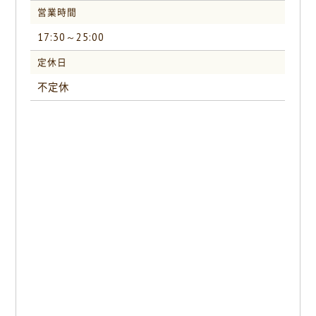
営業時間
17:30～25:00
定休日
不定休