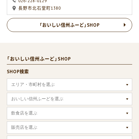
026-228-0129
長野市北石堂町1380
「おいしい信州ふーど」SHOP
「おいしい信州ふーど」SHOP
SHOP検索
エリア・市町村を選ぶ
おいしい信州ふーどを選ぶ
飲食店を選ぶ
販売店を選ぶ