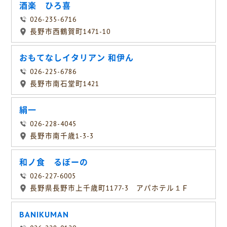
酒楽 ひろ喜
026-235-6716
長野市西鶴賀町1471-10
おもてなしイタリアン 和伊ん
026-225-6786
長野市南石堂町1421
絹一
026-228-4045
長野市南千歳1-3-3
和ノ食 るぼーの
026-227-6005
長野県長野市上千歳町1177-3 アパホテル１Ｆ
BANIKUMAN