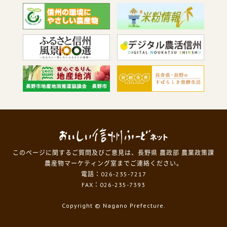
このページに関するご質問及びご意見は、長野県 農政部 農業政策課
農産物マーケティング室までご連絡ください。
電話：026-235-7217
FAX：026-235-7393
Copyright
© Nagano Prefecture.