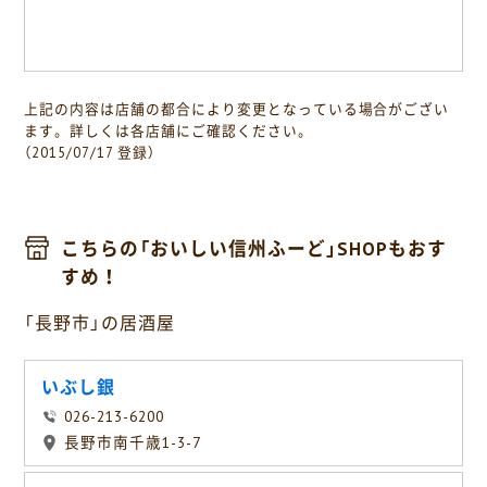
上記の内容は店舗の都合により変更となっている場合がござい
ます。詳しくは各店舗にご確認ください。
（2015/07/17 登録）
こちらの「おいしい信州ふーど」SHOPもおす
すめ！
「長野市」の居酒屋
いぶし銀
026-213-6200
長野市南千歳1-3-7