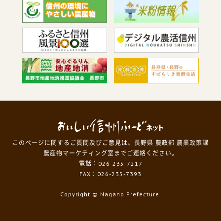
このページに関するご質問及びご意見は、長野県 農政部 農業政策課
農産物マーケティング室までご連絡ください。
電話：026-235-7217
FAX：026-235-7393
Copyright
© Nagano Prefecture.