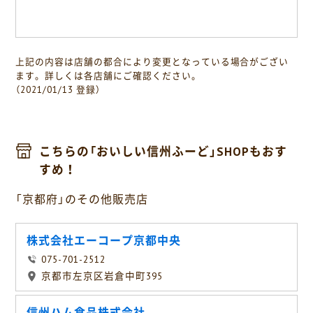
上記の内容は店舗の都合により変更となっている場合がござい
ます。詳しくは各店舗にご確認ください。
（2021/01/13 登録）
こちらの「おいしい信州ふーど」SHOPもおす
すめ！
「京都府」のその他販売店
株式会社エーコープ京都中央
075-701-2512
京都市左京区岩倉中町395
信州ハム食品株式会社