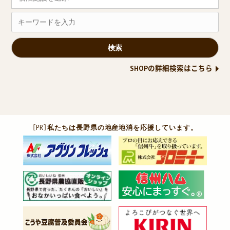
SHOPの詳細検索はこちら
［PR］
私たちは長野県の地産地消を応援しています。