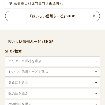
京都市山科区竹鼻竹ノ街道町91
「おいしい信州ふーど」SHOP
「おいしい信州ふーど」SHOP
SHOP検索
エリア・市町村を選ぶ
おいしい信州ふーどを選ぶ
飲食店を選ぶ
販売店を選ぶ
宿泊施設を選ぶ