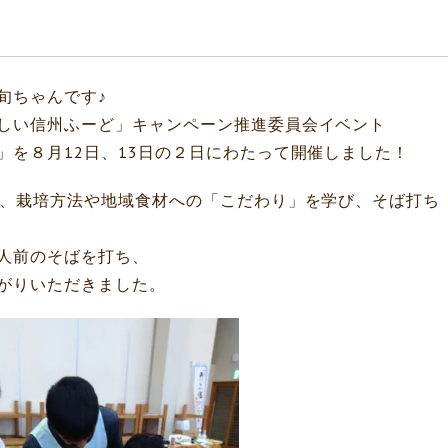
旬ちゃんです♪
しい信州ふーど」キャンペーン推進委員会イベント
」を８月12日、13日の２日にわたって開催しました！
て、栽培方法や地域食材への「こだわり」を学び、そば打ち
人前のそばを打ち、
がりいただきました。