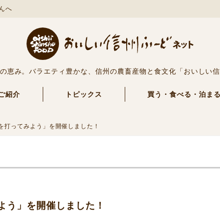
んへ
の恵み。バラエティ豊かな、信州の農畜産物と食文化「おいしい
ご紹介
トピックス
買う・食べる・泊ま
を打ってみよう」を開催しました！
よう」を開催しました！