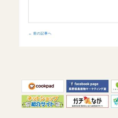
← 前の記事へ