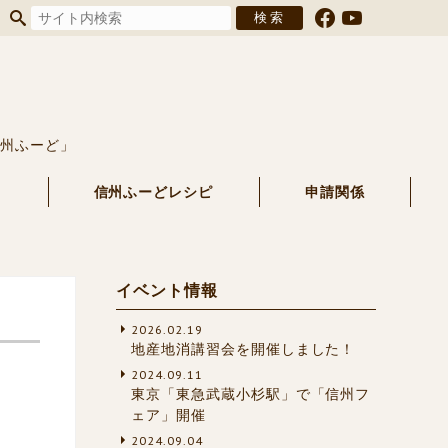
信州ふーど」
る
信州ふーどレシピ
申請関係
イベント情報
2026.02.19
地産地消講習会を開催しました！
2024.09.11
東京「東急武蔵小杉駅」で「信州フ
ェア」開催
2024.09.04