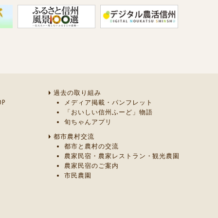
過去の取り組み
P
メディア掲載・パンフレット
「おいしい信州ふーど」物語
旬ちゃんアプリ
都市農村交流
都市と農村の交流
農家民宿・農家レストラン・観光農園
農家民宿のご案内
市民農園