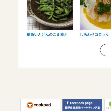
穂高いんげんのごま和え
しあわせコロッケ