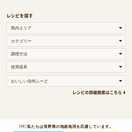
レシピを探す
レシピの詳細検索はこちら
［PR］
私たちは長野県の地産地消を応援しています。