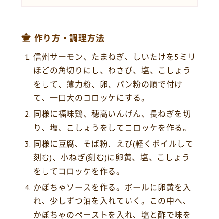
作り方・調理方法
信州サーモン、たまねぎ、しいたけを5ミリ
ほどの角切りにし、わさび、塩、こしょう
をして、薄力粉、卵、パン粉の順で付け
て、一口大のコロッケにする。
同様に福味鶏、穂高いんげん、長ねぎを切
り、塩、こしょうをしてコロッケを作る。
同様に豆腐、そば粉、えび(軽くボイルして
刻む)、小ねぎ(刻む)に卵黄、塩、こしょう
をしてコロッケを作る。
かぼちゃソースを作る。ボールに卵黄を入
れ、少しずつ油を入れていく。この中へ、
かぼちゃのペーストを入れ、塩と酢で味を