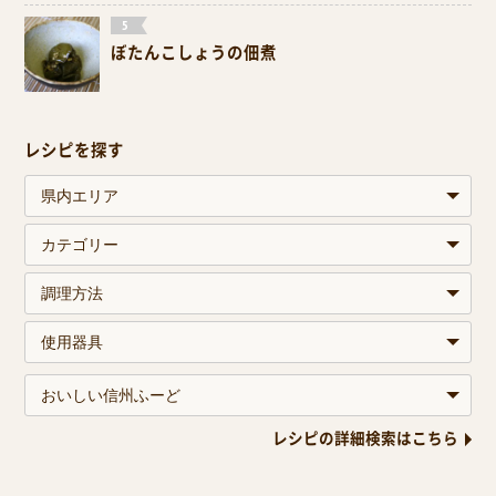
ぼたんこしょうの佃煮
レシピを探す
レシピの詳細検索はこちら