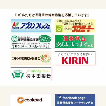
［PR］
私たちは長野県の地産地消を応援しています。