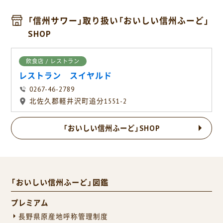
「信州サワー」取り扱い「おいしい信州ふーど」
SHOP
飲食店 / レストラン
レストラン スイヤルド
0267-46-2789
北佐久郡軽井沢町追分1551-2
「おいしい信州ふーど」SHOP
「おいしい信州ふーど」図鑑
プレミアム
長野県原産地呼称管理制度