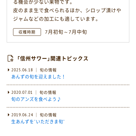
る機会が少ない果物です。
皮のまま生で食べられるほか、シロップ漬けや
ジャムなどの加工にも適しています。
7月初旬～7月中旬
収穫時期
「信州サワー」関連トピックス
2025.06.18 ｜ 旬の情報
あんずの旬を迎えました！
2020.07.01 ｜ 旬の情報
旬のアンズを食べよう♪
2019.06.24 ｜ 旬の情報
生あんずを”いただきま旬”