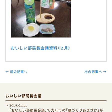
おいしい部局長会議資料（２月）
← 前の記事へ
次の記事へ →
おいしい部局長会議
2019.01.11
「おいしい部局長会議」で大町市の「蔵づくりあまざけ」が