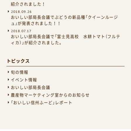
紹介されました！
2018.09.26
おいしい部局長会議でぶどうの新品種「クイーンルージ
ュ」が発表されました！！
2018.07.17
おいしい部局長会議で「富士見高校 水耕トマト（フルテ
ィカ）」が紹介されました。
トピックス
旬の情報
イベント情報
おいしい部局長会議
農産物マーケティング室からのお知らせ
「おいしい信州ふーど」レポート