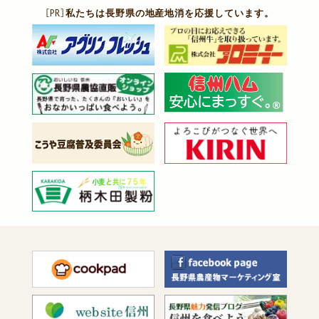
［PR］
私たちは長野県の地産地消を応援しています。