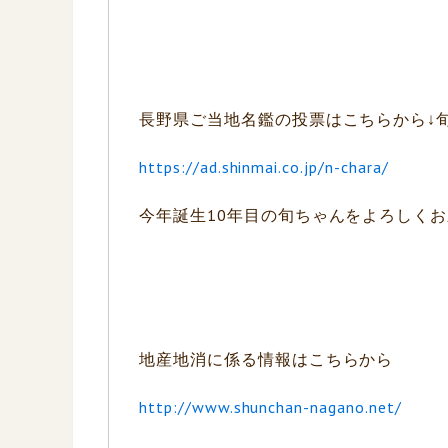
長野県ご当地名鑑の投票はこちらから↓
https://ad.shinmai.co.jp/n-chara/
今年誕生10年目の旬ちゃんをよろしくお願
地産地消に係る情報はこちらから
http://www.shunchan-nagano.net/