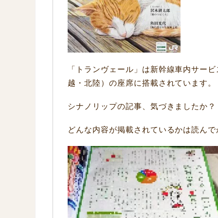
「トランヴェール」は新幹線車内サービ
越・北陸）の座席に搭載されています。
シナノリップの記事、気づきましたか？
どんな内容が掲載されているかは読んでか