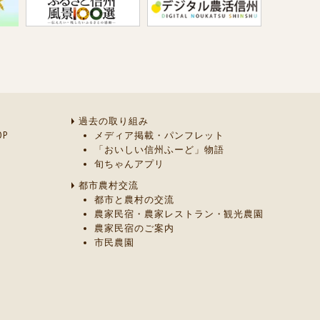
過去の取り組み
P
メディア掲載・パンフレット
「おいしい信州ふーど」物語
旬ちゃんアプリ
都市農村交流
都市と農村の交流
農家民宿・農家レストラン・観光農園
農家民宿のご案内
市民農園