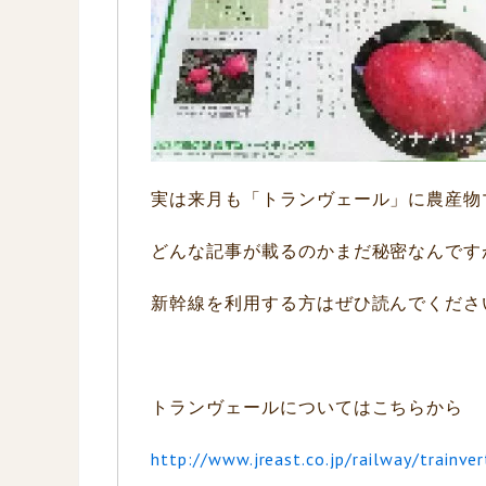
実は来月も「トランヴェール」に農産物
どんな記事が載るのかまだ秘密なんですが、
新幹線を利用する方はぜひ読んでくださいね(
トランヴェールについてはこちらから
http://www.jreast.co.jp/railway/trainver