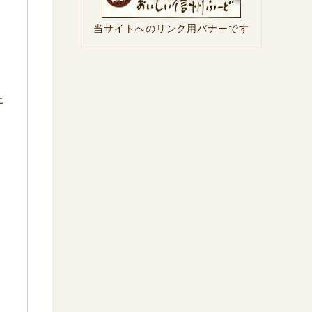
当サイトへのリンク用バナーです
上