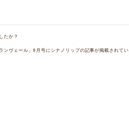
したか？
トランヴェール」8月号にシナノリップの記事が掲載されてい