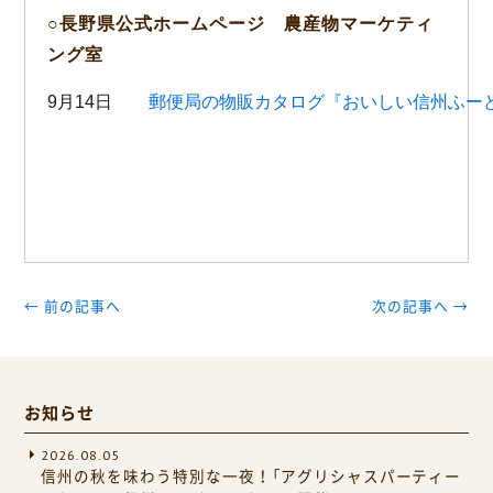
○長野県公式ホームページ 農産物マーケティ
ング室
9月14日
郵便局の物販カタログ『おいしい信州ふー
← 前の記事へ
次の記事へ →
お知らせ
2026.08.05
信州の秋を味わう特別な一夜！「アグリシャスパーティー