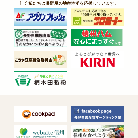
［PR］
私たちは長野県の地産地消を応援しています。