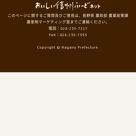
このページに関するご質問及びご意見は、長野県 農政部 農業政策課
農産物マーケティング室までご連絡ください。
電話：026-235-7217
FAX：026-235-7393
Copyright
© Nagano Prefecture.