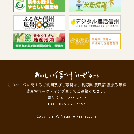
このページに関するご質問及びご意見は、長野県 農政部 農業政策課
農産物マーケティング室までご連絡ください。
電話：026-235-7217
FAX：026-235-7393
Copyright
© Nagano Prefecture.