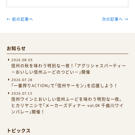
← 前の記事へ
次の記事へ →
お知らせ
2026.08.05
信州の秋を味わう特別な一夜！「アグリシャスパーティー
－おいしい信州ふーどのつどい－」開催
2026.07.28
「一番搾りACTION」で「信州サーモン」を応援しよう！
2026.07.15
信州ワインとおいしい信州ふーどを味わう特別な一夜。
ヒカリヤニシで「メーカーズディナー vol.04 千曲川ワイ
ンバレー」開催！
トピックス