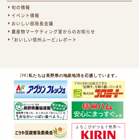
旬の情報
イベント情報
おいしい部局長会議
農産物マーケティング室からのお知らせ
「おいしい信州ふーど」レポート
［PR］
私たちは長野県の地産地消を応援しています。