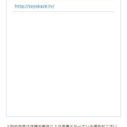
http://soyokaze.tv/
上記の内容は店舗の都合により変更となっている場合がござい