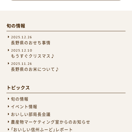
旬の情報
2025.12.26
長野県のおせち事情
2025.12.10
もうすぐクリスマス♪
2025.11.26
長野県のお米について♪
トピックス
旬の情報
イベント情報
おいしい部局長会議
農産物マーケティング室からのお知らせ
「おいしい信州ふーど」レポート