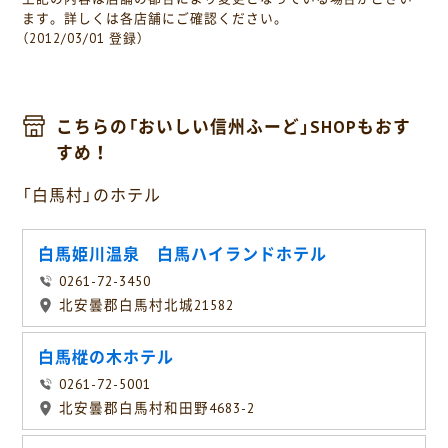
ます。詳しくは各店舗にご確認ください。
（2012/03/01 登録）
こちらの「おいしい信州ふーど」SHOPもおす
すめ！
「白馬村」のホテル
白馬姫川温泉 白馬ハイランドホテル
0261-72-3450
北安曇郡白馬村北城21582
白馬樅の木ホテル
0261-72-5001
北安曇郡白馬村和田野4683-2