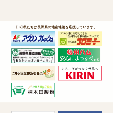
［PR］
私たちは長野県の地産地消を応援しています。