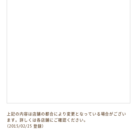
上記の内容は店舗の都合により変更となっている場合がござい
ます。詳しくは各店舗にご確認ください。
（2015/02/25 登録）