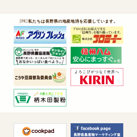
［PR］
私たちは長野県の地産地消を応援しています。