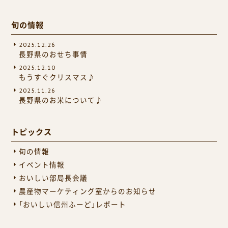
旬の情報
2025.12.26
長野県のおせち事情
2025.12.10
もうすぐクリスマス♪
2025.11.26
長野県のお米について♪
トピックス
旬の情報
イベント情報
おいしい部局長会議
農産物マーケティング室からのお知らせ
「おいしい信州ふーど」レポート