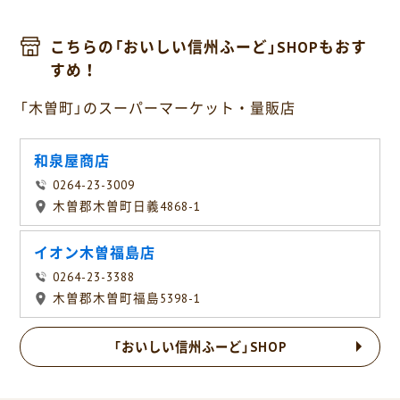
こちらの「おいしい信州ふーど」SHOPもおす
すめ！
「木曽町」のスーパーマーケット・量販店
和泉屋商店
0264-23-3009
木曽郡木曽町日義4868-1
イオン木曽福島店
0264-23-3388
木曽郡木曽町福島5398-1
「おいしい信州ふーど」SHOP