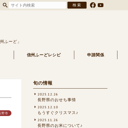
信州ふーど」
る
信州ふーどレシピ
申請関係
旬の情報
2025.12.26
長野県のおせち事情
2025.12.10
もうすぐクリスマス♪
長野市
2025.11.26
長野県のお米について♪