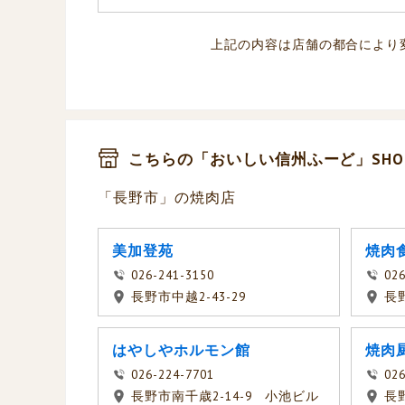
上記の内容は店舗の都合により
こちらの「おいしい信州ふーど」SHO
「長野市」の焼肉店
美加登苑
焼肉
026-241-3150
026
長野市中越2-43-29
長
はやしやホルモン館
焼肉
026-224-7701
026
長野市南千歳2-14-9 小池ビル
長野