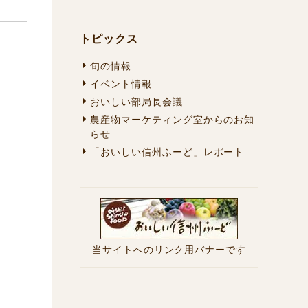
トピックス
旬の情報
イベント情報
おいしい部局長会議
農産物マーケティング室からのお知
らせ
「おいしい信州ふーど」レポート
当サイトへのリンク用バナーです