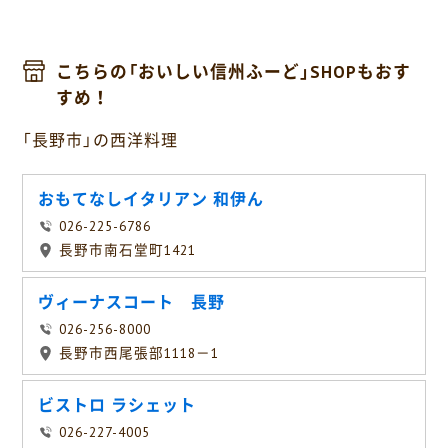
こちらの「おいしい信州ふーど」SHOPもおす
すめ！
「長野市」の西洋料理
おもてなしイタリアン 和伊ん
026-225-6786
長野市南石堂町1421
ヴィーナスコート 長野
026-256-8000
長野市西尾張部1118－1
ビストロ ラシェット
026-227-4005