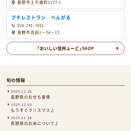
長野市上千歳町1177-1
プチレストラン べんがる
026-241-7611
長野市吉田2－36－13
「おいしい信州ふーど」SHOP
旬の情報
2025.12.26
長野県のおせち事情
2025.12.10
もうすぐクリスマス♪
2025.11.26
長野県のお米について♪