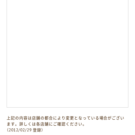
上記の内容は店舗の都合により変更となっている場合がござい
ます。詳しくは各店舗にご確認ください。
（2012/02/29 登録）