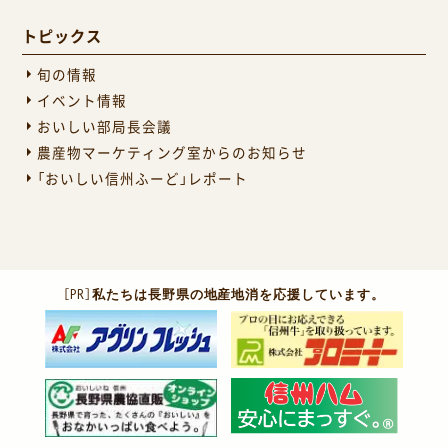
トピックス
旬の情報
イベント情報
おいしい部局長会議
農産物マーケティング室からのお知らせ
「おいしい信州ふーど」レポート
［PR］
私たちは長野県の地産地消を応援しています。