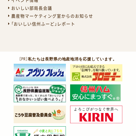
イベント情報
おいしい部局長会議
農産物マーケティング室からのお知らせ
「おいしい信州ふーど」レポート
［PR］
私たちは長野県の地産地消を応援しています。