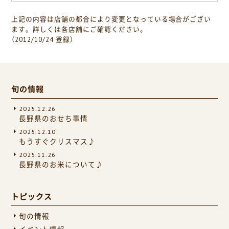
上記の内容は店舗の都合により変更となっている場合がござい
ます。詳しくは各店舗にご確認ください。
（2012/10/24 登録）
旬の情報
2025.12.26
長野県のおせち事情
2025.12.10
もうすぐクリスマス♪
2025.11.26
長野県のお米について♪
トピックス
旬の情報