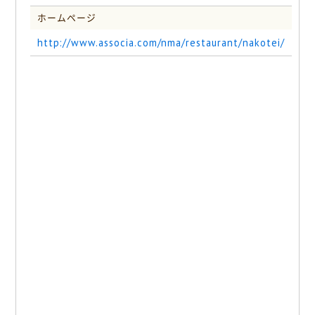
ホームページ
http://www.associa.com/nma/restaurant/nakotei/