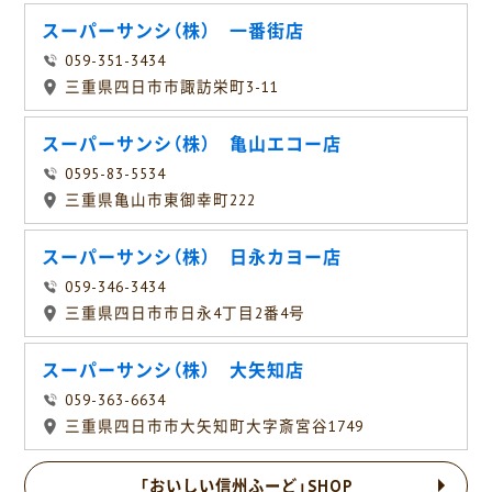
スーパーサンシ（株） 一番街店
059-351-3434
三重県四日市市諏訪栄町3-11
スーパーサンシ（株） 亀山エコー店
0595-83-5534
三重県亀山市東御幸町222
スーパーサンシ（株） 日永カヨー店
059-346-3434
三重県四日市市日永4丁目2番4号
スーパーサンシ（株） 大矢知店
059-363-6634
三重県四日市市大矢知町大字斎宮谷1749
「おいしい信州ふーど」SHOP