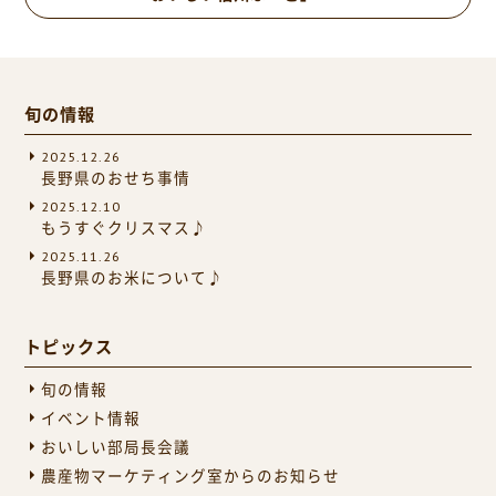
旬の情報
2025.12.26
長野県のおせち事情
2025.12.10
もうすぐクリスマス♪
2025.11.26
長野県のお米について♪
トピックス
旬の情報
イベント情報
おいしい部局長会議
農産物マーケティング室からのお知らせ