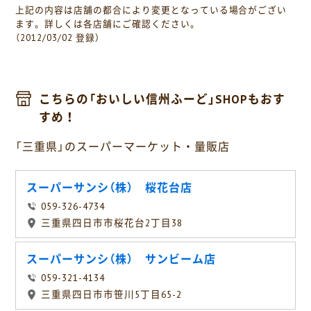
上記の内容は店舗の都合により変更となっている場合がござい
ます。詳しくは各店舗にご確認ください。
（2012/03/02 登録）
こちらの「おいしい信州ふーど」SHOPもおす
すめ！
「三重県」のスーパーマーケット・量販店
スーパーサンシ（株） 桜花台店
059-326-4734
三重県四日市市桜花台2丁目38
スーパーサンシ（株） サンビーム店
059-321-4134
三重県四日市市笹川5丁目65-2