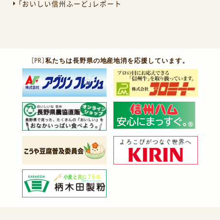
「おいしい信州ふーど」レポート
［PR］
私たちは長野県の地産地消を応援しています。