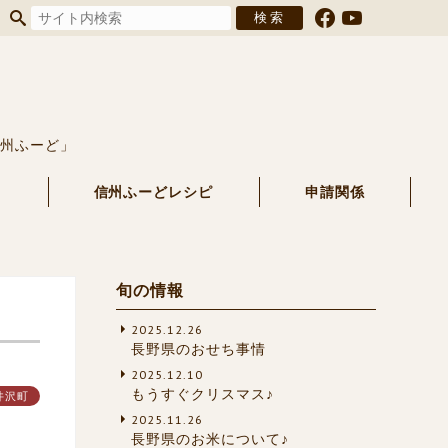
信州ふーど」
る
信州ふーどレシピ
申請関係
旬の情報
2025.12.26
長野県のおせち事情
2025.12.10
もうすぐクリスマス♪
井沢町
2025.11.26
長野県のお米について♪