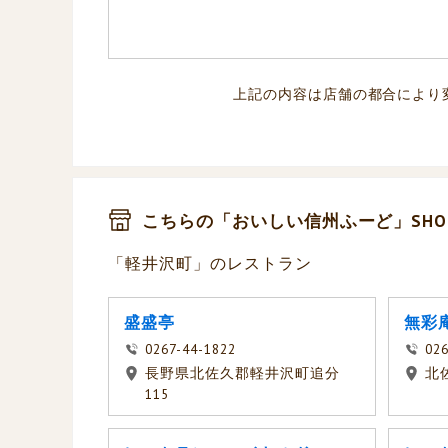
上記の内容は店舗の都合により
こちらの「おいしい信州ふーど」SHO
「軽井沢町」のレストラン
盛盛亭
無彩
0267-44-1822
026
長野県北佐久郡軽井沢町追分
北
115