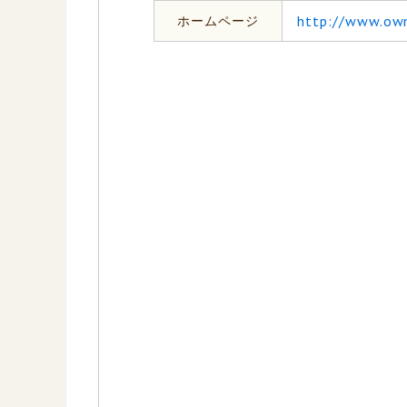
ホームページ
http://www.owne