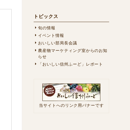
トピックス
旬の情報
イベント情報
おいしい部局長会議
農産物マーケティング室からのお知
らせ
「おいしい信州ふーど」レポート
当サイトへのリンク用バナーです