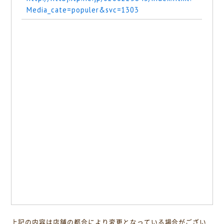
Media_cate=populer&svc=1303
上記の内容は店舗の都合により変更となっている場合がござい