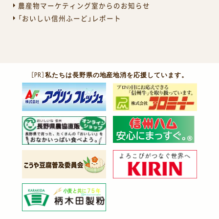
農産物マーケティング室からのお知らせ
「おいしい信州ふーど」レポート
［PR］
私たちは長野県の地産地消を応援しています。