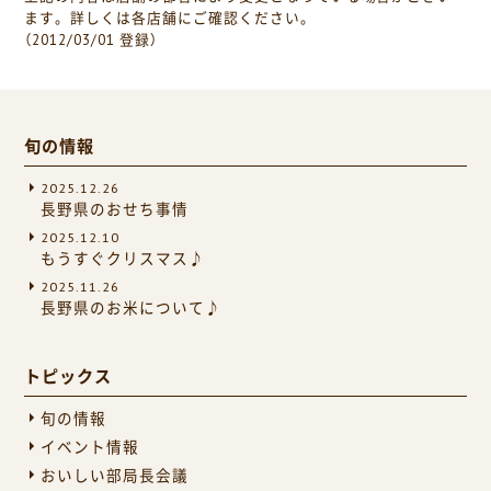
ます。詳しくは各店舗にご確認ください。
（2012/03/01 登録）
旬の情報
2025.12.26
長野県のおせち事情
2025.12.10
もうすぐクリスマス♪
2025.11.26
長野県のお米について♪
トピックス
旬の情報
イベント情報
おいしい部局長会議