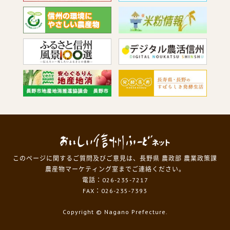
このページに関するご質問及びご意見は、長野県 農政部 農業政策課
農産物マーケティング室までご連絡ください。
電話：026-235-7217
FAX：026-235-7393
Copyright
© Nagano Prefecture.