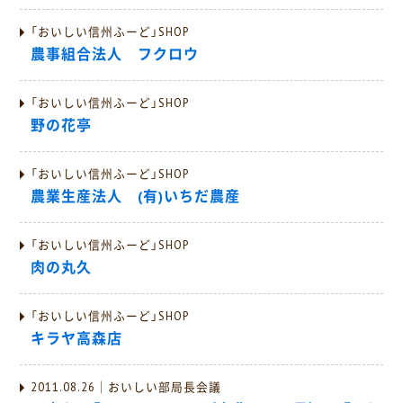
「おいしい信州ふーど」SHOP
農事組合法人 フクロウ
「おいしい信州ふーど」SHOP
野の花亭
「おいしい信州ふーど」SHOP
農業生産法人 (有)いちだ農産
「おいしい信州ふーど」SHOP
肉の丸久
「おいしい信州ふーど」SHOP
キラヤ高森店
2011.08.26｜おいしい部局長会議