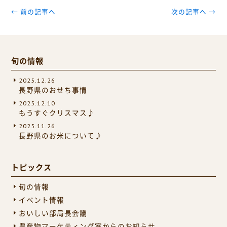
← 前の記事へ
次の記事へ →
旬の情報
2025.12.26
長野県のおせち事情
2025.12.10
もうすぐクリスマス♪
2025.11.26
長野県のお米について♪
トピックス
旬の情報
イベント情報
おいしい部局長会議
農産物マーケティング室からのお知らせ