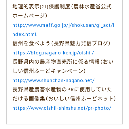
地理的表示(GI)保護制度（農林水産省公式
ホームページ）
http://www.maff.go.jp/j/shokusan/gi_act/i
ndex.html
信州を食べよう（長野県魅力発信ブログ）
https://blog.nagano-ken.jp/oishii/
長野県内の農産物直売所に係る情報（おい
しい信州ふーどキャンペーン）
http://www.shunchan-nagano.net/
長野県産農畜水産物のPRに使用していた
だける画像集（おいしい信州ふーどネット）
https://www.oishii-shinshu.net/pr-photo/