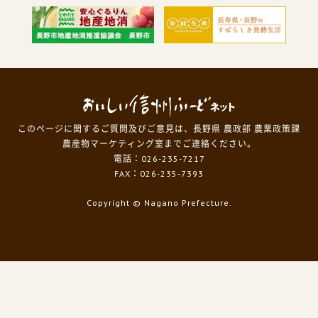
このページに関するご質問及びご意見は、長野県 農政部 農業政策課
農産物マーケティング室までご連絡ください。
電話：026-235-7217
FAX：026-235-7393
Copyright
© Nagano Prefecture.