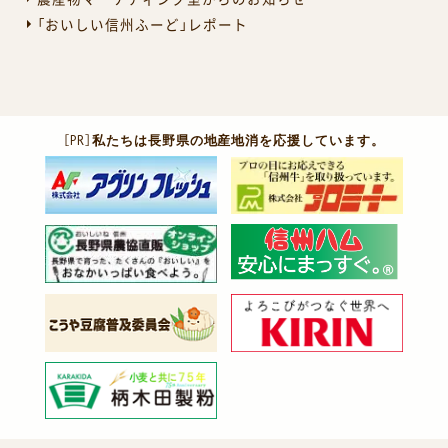
「おいしい信州ふーど」レポート
［PR］
私たちは長野県の地産地消を応援しています。