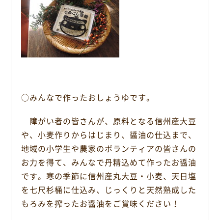
○みんなで作ったおしょうゆです。
障がい者の皆さんが、原料となる信州産大豆
や、小麦作りからはじまり、醤油の仕込まで、
地域の小学生や農家のボランティアの皆さんの
お力を得て、みんなで丹精込めて作ったお醤油
です。寒の季節に信州産丸大豆・小麦、天日塩
を七尺杉桶に仕込み、じっくりと天然熟成した
もろみを搾ったお醤油をご賞味ください！