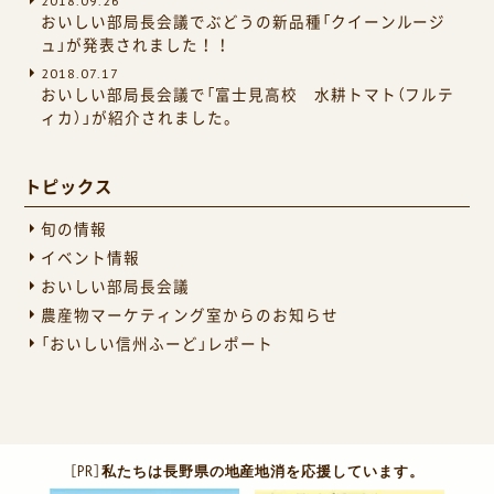
2018.09.26
おいしい部局長会議でぶどうの新品種「クイーンルージ
ュ」が発表されました！！
2018.07.17
おいしい部局長会議で「富士見高校 水耕トマト（フルテ
ィカ）」が紹介されました。
トピックス
旬の情報
イベント情報
おいしい部局長会議
農産物マーケティング室からのお知らせ
「おいしい信州ふーど」レポート
［PR］
私たちは長野県の地産地消を応援しています。