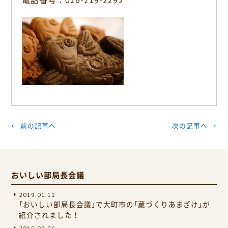
電話番号：026-219-2293
← 前の記事へ
次の記事へ →
おいしい部局長会議
2019.01.11
「おいしい部局長会議」で大町市の「蔵づくりあまざけ」が
紹介されました！