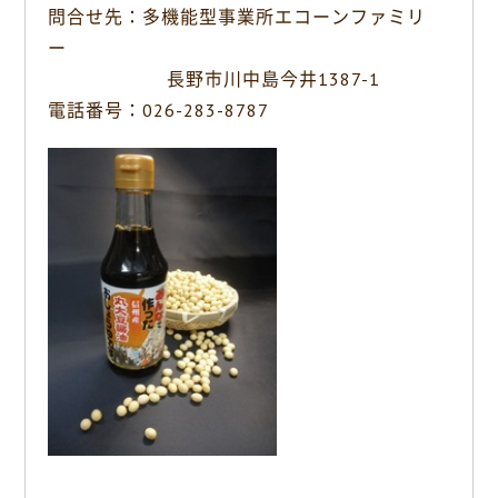
問合せ先：多機能型事業所エコーンファミリ
ー
長野市川中島今井1387-1
電話番号：026-283-8787