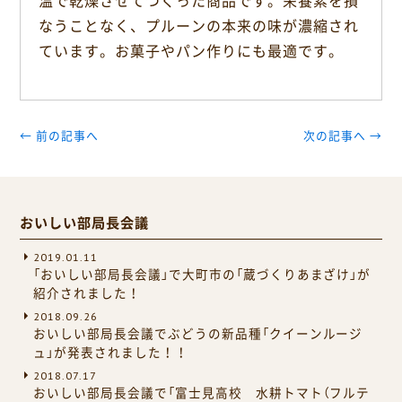
温で乾燥させてつくった商品です。栄養素を損
なうことなく、プルーンの本来の味が濃縮され
ています。お菓子やパン作りにも最適です。
← 前の記事へ
次の記事へ →
おいしい部局長会議
2019.01.11
「おいしい部局長会議」で大町市の「蔵づくりあまざけ」が
紹介されました！
2018.09.26
おいしい部局長会議でぶどうの新品種「クイーンルージ
ュ」が発表されました！！
2018.07.17
おいしい部局長会議で「富士見高校 水耕トマト（フルテ