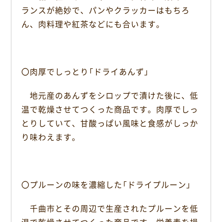
ランスが絶妙で、パンやクラッカーはもちろ
ん、肉料理や紅茶などにも合います。
〇肉厚でしっとり「ドライあんず」
地元産のあんずをシロップで漬けた後に、低
温で乾燥させてつくった商品です。肉厚でしっ
とりしていて、甘酸っぱい風味と食感がしっか
り味わえます。
〇プルーンの味を濃縮した「ドライプルーン」
千曲市とその周辺で生産されたプルーンを低