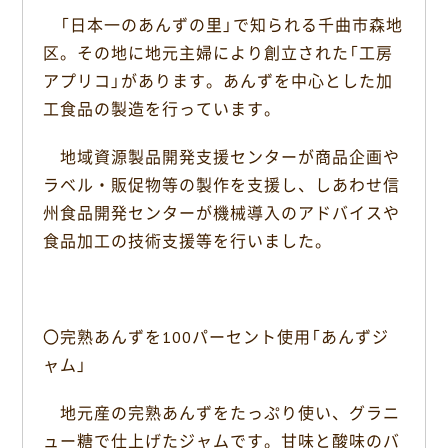
「日本一のあんずの里」で知られる千曲市森地
区。その地に地元主婦により創立された「工房
アプリコ」があります。あんずを中心とした加
工食品の製造を行っています。
地域資源製品開発支援センターが商品企画や
ラベル・販促物等の製作を支援し、しあわせ信
州食品開発センターが機械導入のアドバイスや
食品加工の技術支援等を行いました。
〇完熟あんずを100パーセント使用「あんずジ
ャム」
地元産の完熟あんずをたっぷり使い、グラニ
ュー糖で仕上げたジャムです。甘味と酸味のバ