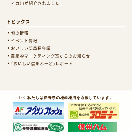
ィカ）」が紹介されました。
トピックス
旬の情報
イベント情報
おいしい部局長会議
農産物マーケティング室からのお知らせ
「おいしい信州ふーど」レポート
［PR］
私たちは長野県の地産地消を応援しています。