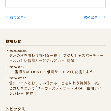
← 前の記事へ
次の記事へ →
お知らせ
2026.08.05
信州の秋を味わう特別な一夜！「アグリシャスパーティー
－おいしい信州ふーどのつどい－」開催
2026.07.28
「一番搾りACTION」で「信州サーモン」を応援しよう！
2026.07.15
信州ワインとおいしい信州ふーどを味わう特別な一夜。
ヒカリヤニシで「メーカーズディナー vol.04 千曲川ワイ
ンバレー」開催！
トピックス