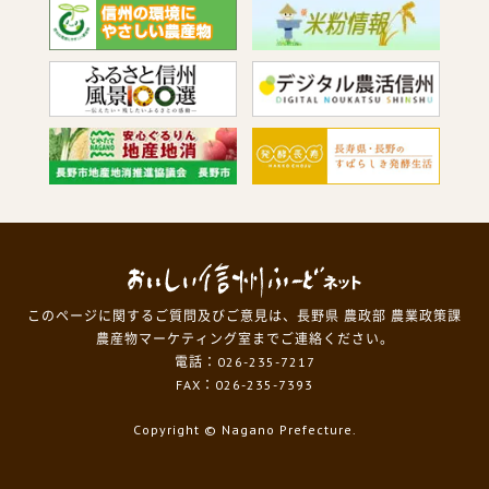
このページに関するご質問及びご意見は、長野県 農政部 農業政策課
農産物マーケティング室までご連絡ください。
電話：026-235-7217
FAX：026-235-7393
Copyright
© Nagano Prefecture.