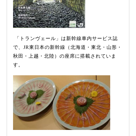
「トランヴェール」は新幹線車内サービス誌
で、
JR
東日本の新幹線（北海道・東北・山形・
秋田・上越・北陸）の座席に搭載されていま
す。