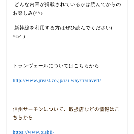
どんな内容が掲載されているかは読んでからの
お楽しみ
(^^
♪
新幹線を利用する方はぜひ読んでください
(
^
ω
^ )
トランヴェールについてはこちらから
http://www.jreast.co.jp/railway/trainvert/
信州サーモンについて、取扱店などの情報はこ
ちらから
https://www.oishii-