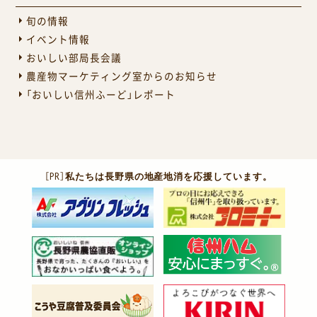
旬の情報
イベント情報
おいしい部局長会議
農産物マーケティング室からのお知らせ
「おいしい信州ふーど」レポート
［PR］
私たちは長野県の地産地消を応援しています。