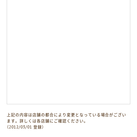
上記の内容は店舗の都合により変更となっている場合がござい
ます。詳しくは各店舗にご確認ください。
（2012/03/01 登録）