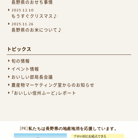
長野県のおせち事情
2025.12.10
もうすぐクリスマス♪
2025.11.26
長野県のお米について♪
トピックス
旬の情報
イベント情報
おいしい部局長会議
農産物マーケティング室からのお知らせ
「おいしい信州ふーど」レポート
［PR］
私たちは長野県の地産地消を応援しています。