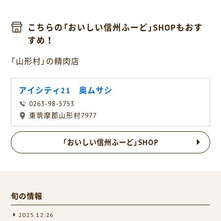
こちらの「おいしい信州ふーど」SHOPもおす
すめ！
「山形村」の精肉店
アイシティ21 奥ムサシ
0263-98-5753
東筑摩郡山形村7977
「おいしい信州ふーど」SHOP
旬の情報
2025.12.26