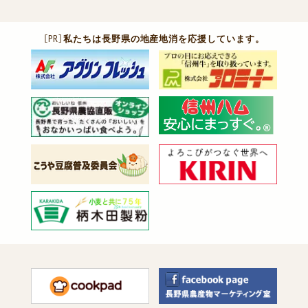
［PR］
私たちは長野県の地産地消を応援しています。