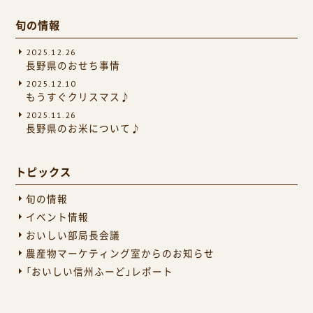
旬の情報
2025.12.26
長野県のおせち事情
2025.12.10
もうすぐクリスマス♪
2025.11.26
長野県のお米について♪
トピックス
旬の情報
イベント情報
おいしい部局長会議
農産物マーケティング室からのお知らせ
「おいしい信州ふーど」レポート