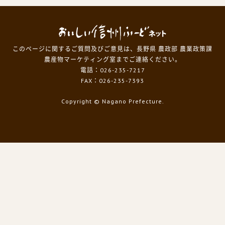
このページに関するご質問及びご意見は、長野県 農政部 農業政策課
農産物マーケティング室までご連絡ください。
電話：026-235-7217
FAX：026-235-7393
Copyright
© Nagano Prefecture.