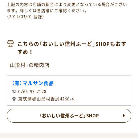
上記の内容は店舗の都合により変更となっている場合がござい
ます。詳しくは各店舗にご確認ください。
（2012/03/01 登録）
こちらの「おいしい信州ふーど」SHOPもおす
すめ！
「山形村」の精肉店
（有）マルサン食品
0263-98-2128
東筑摩郡山形村野尻4266-4
「おいしい信州ふーど」SHOP