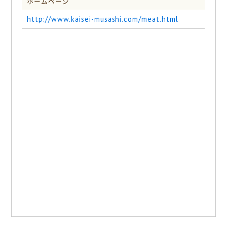
ホームページ
http://www.kaisei-musashi.com/meat.html