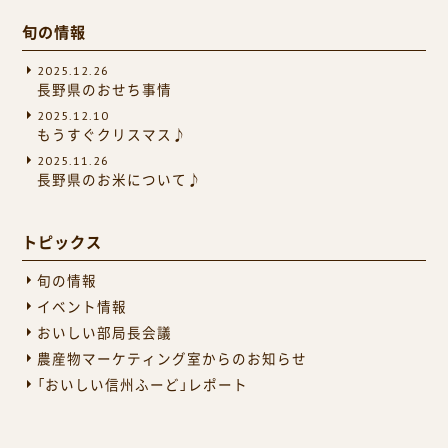
旬の情報
2025.12.26
長野県のおせち事情
2025.12.10
もうすぐクリスマス♪
2025.11.26
長野県のお米について♪
トピックス
旬の情報
イベント情報
おいしい部局長会議
農産物マーケティング室からのお知らせ
「おいしい信州ふーど」レポート