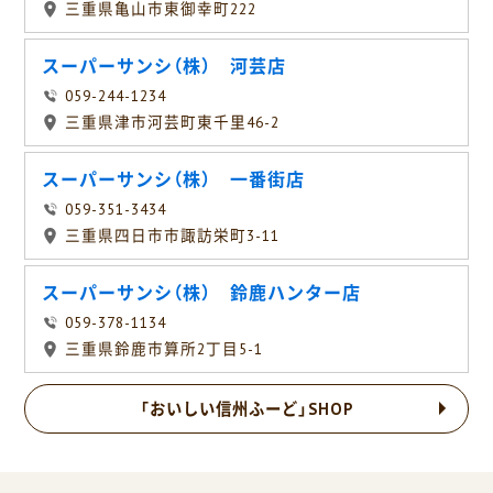
三重県亀山市東御幸町222
スーパーサンシ（株） 河芸店
059-244-1234
三重県津市河芸町東千里46-2
スーパーサンシ（株） 一番街店
059-351-3434
三重県四日市市諏訪栄町3-11
スーパーサンシ（株） 鈴鹿ハンター店
059-378-1134
三重県鈴鹿市算所2丁目5-1
「おいしい信州ふーど」SHOP