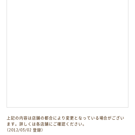
上記の内容は店舗の都合により変更となっている場合がござい
ます。詳しくは各店舗にご確認ください。
（2012/03/02 登録）