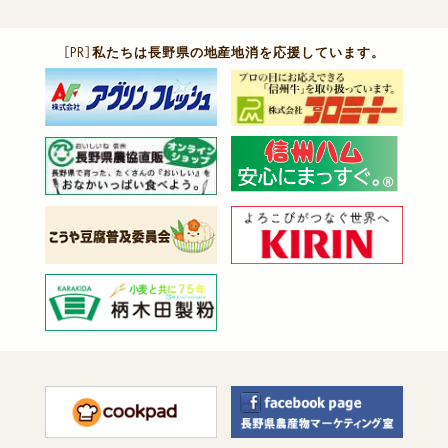
［PR］
私たちは長野県の地産地消を応援しています。