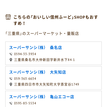
こちらの「おいしい信州ふーど」SHOPもおす
すめ！
「三重県」のスーパーマーケット・量販店
スーパーサンシ（株） 桑名店
0594-33-3934
三重県桑名市大仲新田字新井水下84-1
スーパーサンシ（株） 大矢知店
059-363-6634
三重県四日市市大矢知町大字斎宮谷1749
スーパーサンシ（株） 亀山エコー店
0595-83-5534