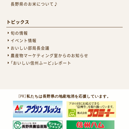
長野県のお米について♪
トピックス
旬の情報
イベント情報
おいしい部局長会議
農産物マーケティング室からのお知らせ
「おいしい信州ふーど」レポート
［PR］
私たちは長野県の地産地消を応援しています。