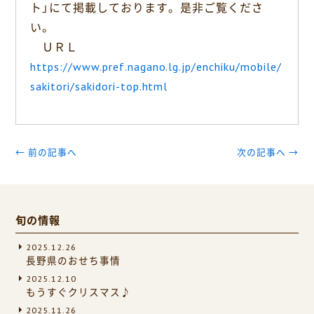
ト」にて掲載しております。是非ご覧くださ
い。
ＵＲＬ
https://www.pref.nagano.lg.jp/enchiku/mobile/
sakitori/sakidori-top.html
← 前の記事へ
次の記事へ →
旬の情報
2025.12.26
長野県のおせち事情
2025.12.10
もうすぐクリスマス♪
2025.11.26