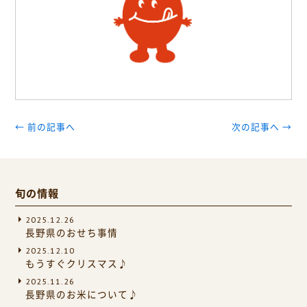
← 前の記事へ
次の記事へ →
旬の情報
2025.12.26
長野県のおせち事情
2025.12.10
もうすぐクリスマス♪
2025.11.26
長野県のお米について♪