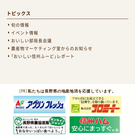
トピックス
旬の情報
イベント情報
おいしい部局長会議
農産物マーケティング室からのお知らせ
「おいしい信州ふーど」レポート
［PR］
私たちは長野県の地産地消を応援しています。