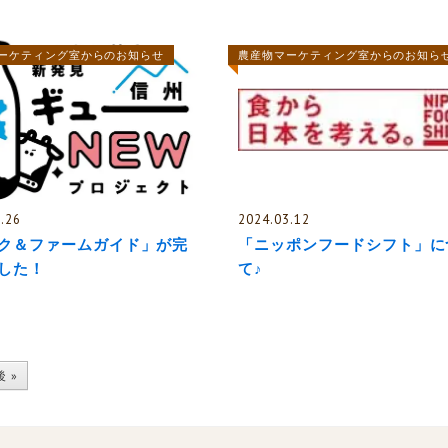
ーケティング室からのお知らせ
農産物マーケティング室からのお知ら
.26
2024.03.12
ク＆ファームガイド」が完
「ニッポンフードシフト」に
した！
て♪
 »