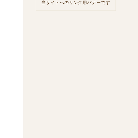
当サイトへのリンク用バナーです