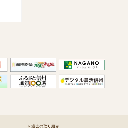
過去の取り組み