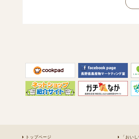
トップページ
「おいし