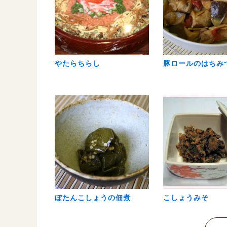
やたらちらし
豚ロールのはちみ
ぼたんこしょうの佃煮
こしょうみそ