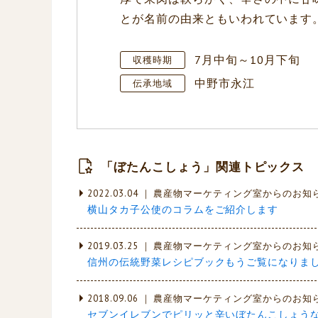
とが名前の由来ともいわれています
7月中旬～10月下旬
収穫時期
中野市永江
伝承地域
「ぼたんこしょう」関連トピックス
2022.03.04 ｜ 農産物マーケティング室からのお知
横山タカ子公使のコラムをご紹介します
2019.03.25 ｜ 農産物マーケティング室からのお知
信州の伝統野菜レシピブックもうご覧になりまし
2018.09.06 ｜ 農産物マーケティング室からのお知
セブンイレブンでピリッと辛いぼたんこしょう