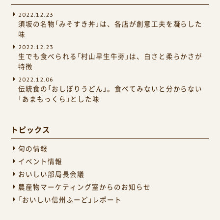
2022.12.23
須坂の名物「みそすき丼」は、各店が創意工夫を凝らした
味
2022.12.23
生でも食べられる「村山早生牛蒡」は、白さと柔らかさが
特徴
2022.12.06
伝統食の「おしぼりうどん」。食べてみないと分からない
「あまもっくら」とした味
トピックス
旬の情報
イベント情報
おいしい部局長会議
農産物マーケティング室からのお知らせ
「おいしい信州ふーど」レポート