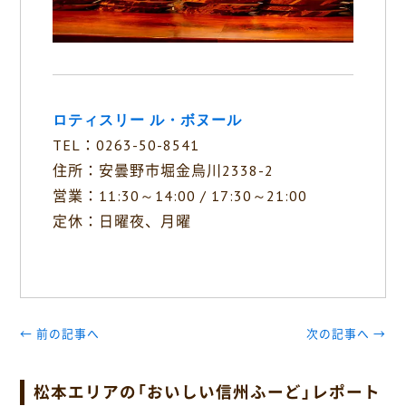
ロティスリー ル・ボヌール
TEL：0263-50-8541
住所：安曇野市堀金烏川2338-2
営業：11:30～14:00 / 17:30～21:00
定休：日曜夜、月曜
← 前の記事へ
次の記事へ →
松本エリアの「おいしい信州ふーど」レポート