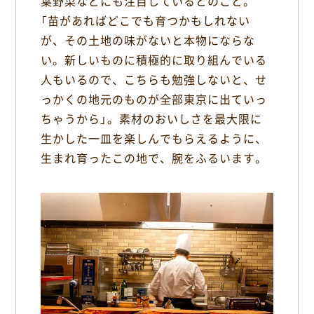
葉野菜などにも注目しているとのこと。
「苗があればどこでも育つかもしれない
が、その土地の味がないと本物にならな
い。新しいものに積極的に取り組んでいる
人もいるので、こちらも勉強しないと、せ
っかくの地元のものが全部東京に出ていっ
ちゃうから」。素材のおいしさを最大限に
生かした一皿を楽しんでもらえるように、
生まれ育ったこの地で、腕をふるいます。