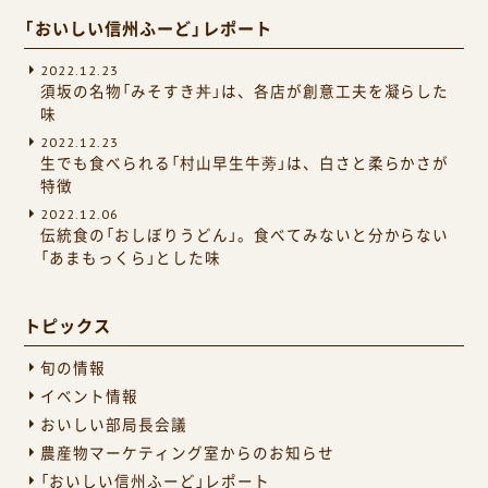
「おいしい信州ふーど」レポート
2022.12.23
須坂の名物「みそすき丼」は、各店が創意工夫を凝らした
味
2022.12.23
生でも食べられる「村山早生牛蒡」は、白さと柔らかさが
特徴
2022.12.06
伝統食の「おしぼりうどん」。食べてみないと分からない
「あまもっくら」とした味
トピックス
旬の情報
イベント情報
おいしい部局長会議
農産物マーケティング室からのお知らせ
「おいしい信州ふーど」レポート