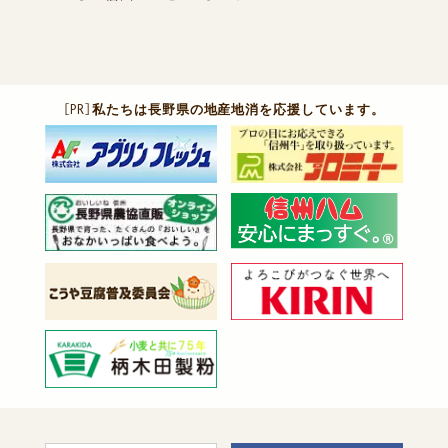
［PR］
私たちは長野県の地産地消を応援しています。