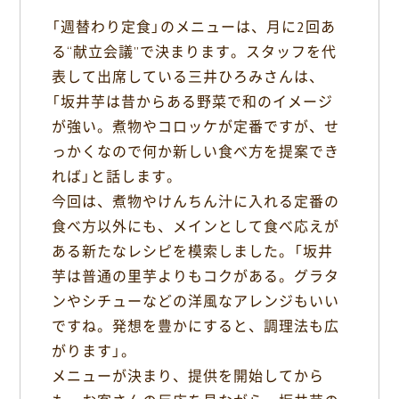
「週替わり定食」のメニューは、月に2回あ
る“献立会議”で決まります。スタッフを代
表して出席している三井ひろみさんは、
「坂井芋は昔からある野菜で和のイメージ
が強い。煮物やコロッケが定番ですが、せ
っかくなので何か新しい食べ方を提案でき
れば」と話します。
今回は、煮物やけんちん汁に入れる定番の
食べ方以外にも、メインとして食べ応えが
ある新たなレシピを模索しました。「坂井
芋は普通の里芋よりもコクがある。グラタ
ンやシチューなどの洋風なアレンジもいい
ですね。発想を豊かにすると、調理法も広
がります」。
メニューが決まり、提供を開始してから