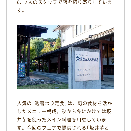
6、7人のスタッフで店を切り盛りしていま
す。
人気の「週替わり定食」は、旬の食材を活か
したメニュー構成。秋から冬にかけては坂
井芋を使ったメイン料理を用意していま
す。今回のフェアで提供される「坂井芋と