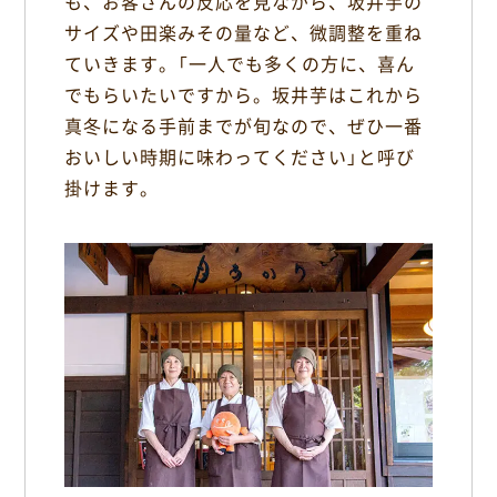
も、お客さんの反応を見ながら、坂井芋の
サイズや田楽みその量など、微調整を重ね
ていきます。「一人でも多くの方に、喜ん
でもらいたいですから。坂井芋はこれから
真冬になる手前までが旬なので、ぜひ一番
おいしい時期に味わってください」と呼び
掛けます。