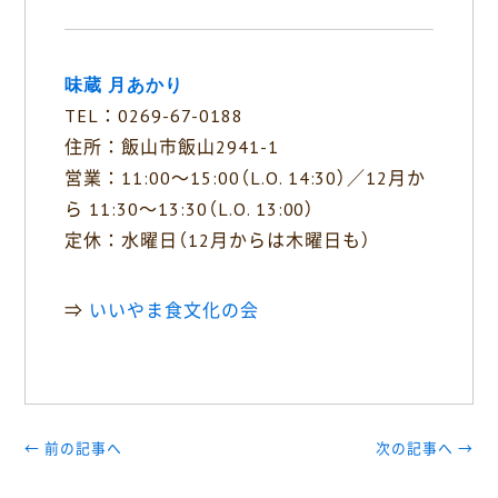
味蔵 月あかり
TEL：0269-67-0188
住所：飯山市飯山2941-1
営業：11:00〜15:00（L.O. 14:30）／12月か
ら 11:30〜13:30（L.O. 13:00）
定休：水曜日（12月からは木曜日も）
⇒
いいやま食文化の会
← 前の記事へ
次の記事へ →