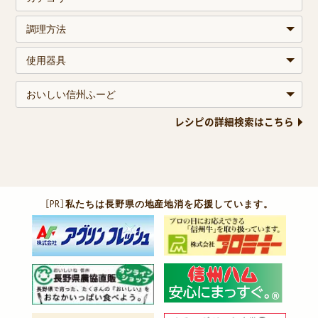
レシピの詳細検索はこちら
［PR］
私たちは長野県の地産地消を応援しています。