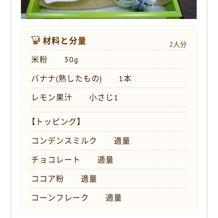
材料と分量
2人分
米粉 30g
バナナ(熟したもの) 1本
レモン果汁 小さじ1
【トッピング】
コンデンスミルク 適量
チョコレート 適量
ココア粉 適量
コーンフレーク 適量