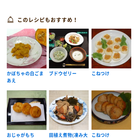
このレシピもおすすめ！
かぼちゃの白ごま
ブドウゼリー
こねつけ
あえ
おじゃがもち
田植え煮物(凍み大
こねつけ