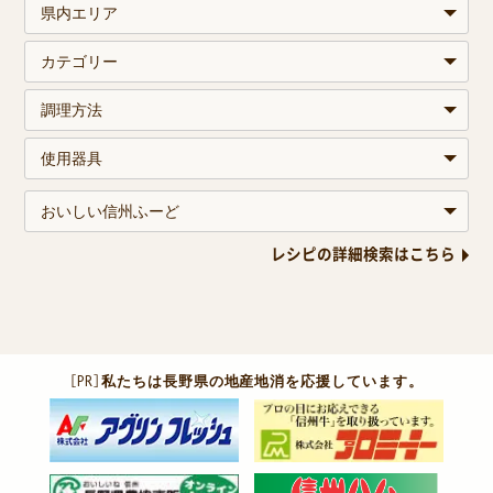
レシピの詳細検索はこちら
［PR］
私たちは長野県の地産地消を応援しています。