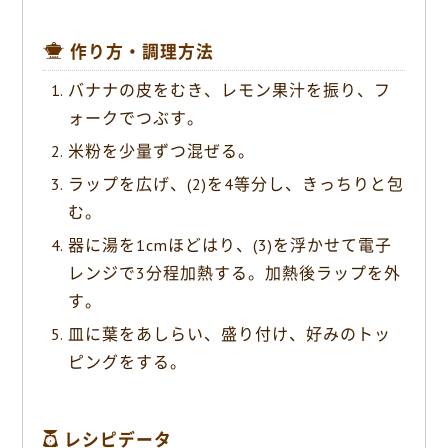
作り方・調理方法
バナナの皮をむき、レモン果汁を振り、フ
ォークでつぶす。
米粉を少量ずつ混ぜる。
ラップを広げ、(2)を4等分し、きっちりと包
む。
器に湯を1cmほどはり、(3)を浮かせて電子
レンジで3分程加熱する。加熱後ラップを外
す。
皿に葉をあしらい、盛り付け、好みのトッ
ピングをする。
レシピデータ