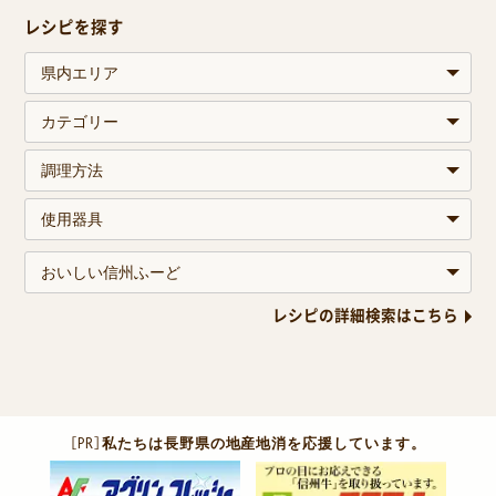
レシピを探す
レシピの詳細検索はこちら
［PR］
私たちは長野県の地産地消を応援しています。