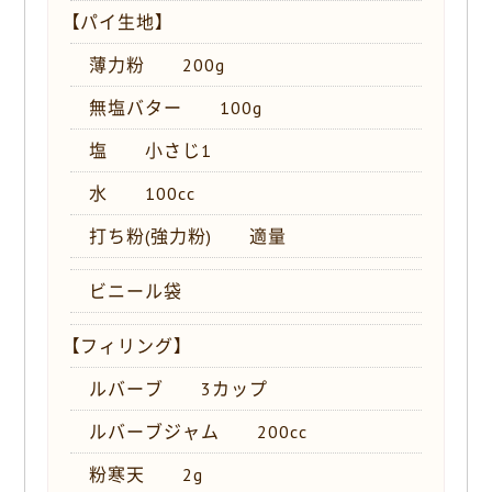
【パイ生地】
薄力粉 200g
無塩バター 100g
塩 小さじ1
水 100cc
打ち粉(強力粉) 適量
ビニール袋
【フィリング】
ルバーブ 3カップ
ルバーブジャム 200cc
粉寒天 2g