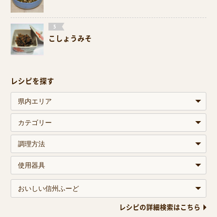
こしょうみそ
レシピを探す
レシピの詳細検索はこちら