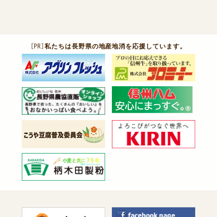
［PR］
私たちは長野県の地産地消を応援しています。