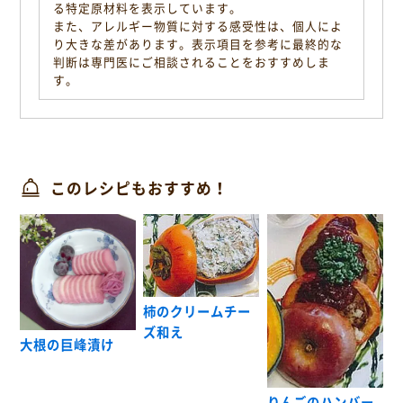
る特定原材料を表示しています。
また、アレルギー物質に対する感受性は、個人によ
り大きな差があります。表示項目を参考に最終的な
判断は専門医にご相談されることをおすすめしま
す。
このレシピもおすすめ！
柿のクリームチー
ズ和え
大根の巨峰漬け
りんごのハンバー