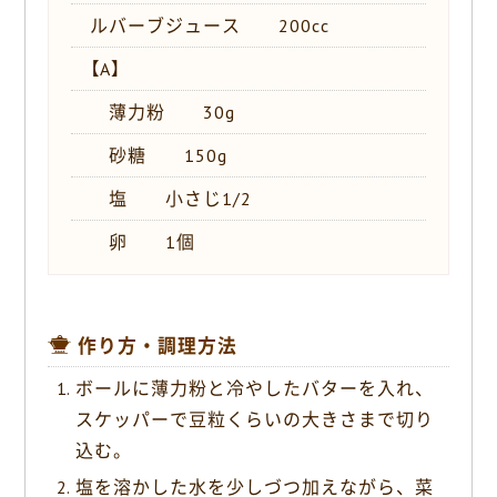
ルバーブジュース 200cc
【A】
薄力粉 30g
砂糖 150g
塩 小さじ1/2
卵 1個
作り方・調理方法
ボールに薄力粉と冷やしたバターを入れ、
スケッパーで豆粒くらいの大きさまで切り
込む。
塩を溶かした水を少しづつ加えながら、菜