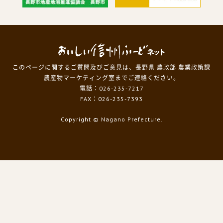
このページに関するご質問及びご意見は、長野県 農政部 農業政策課
農産物マーケティング室までご連絡ください。
電話：026-235-7217
FAX：026-235-7393
Copyright
© Nagano Prefecture.