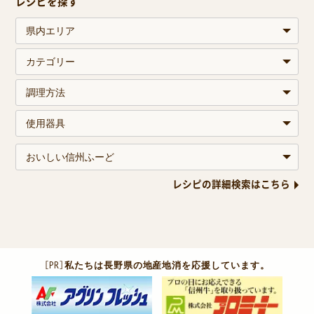
レシピを探す
レシピの詳細検索はこちら
［PR］
私たちは長野県の地産地消を応援しています。