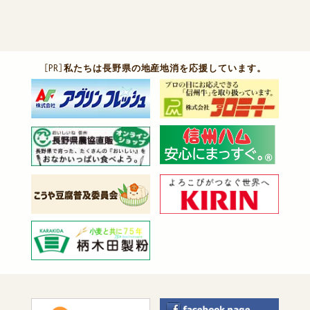
［PR］
私たちは長野県の地産地消を応援しています。