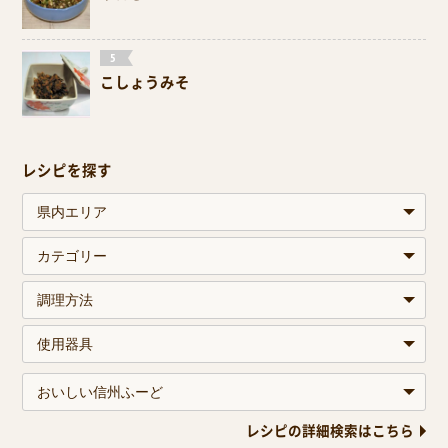
こしょうみそ
レシピを探す
レシピの詳細検索はこちら