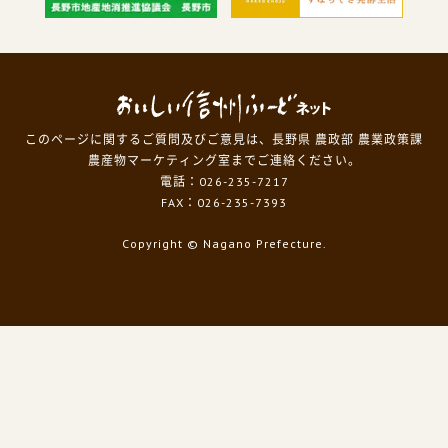
このページに関するご質問及びご意見は、長野県 農政部 農業政策課
農産物マーケティング室までご連絡ください。
電話：026-235-7217
FAX：026-235-7393
Copyright
© Nagano Prefecture.