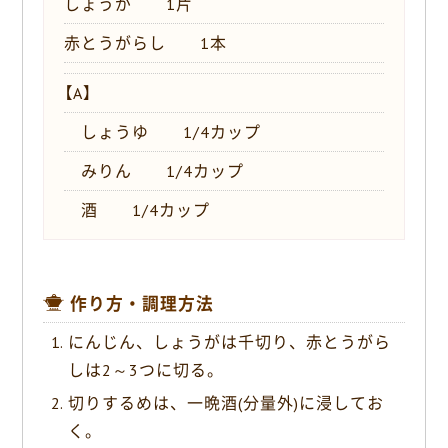
しょうが 1片
赤とうがらし 1本
【A】
しょうゆ 1/4カップ
みりん 1/4カップ
酒 1/4カップ
作り方・調理方法
にんじん、しょうがは千切り、赤とうがら
しは2～3つに切る。
切りするめは、一晩酒(分量外)に浸してお
く。