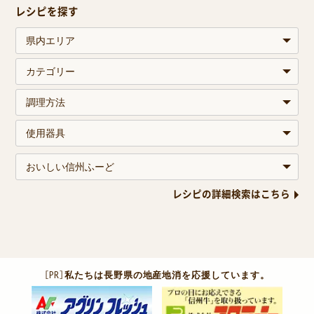
レシピを探す
レシピの詳細検索はこちら
［PR］
私たちは長野県の地産地消を応援しています。