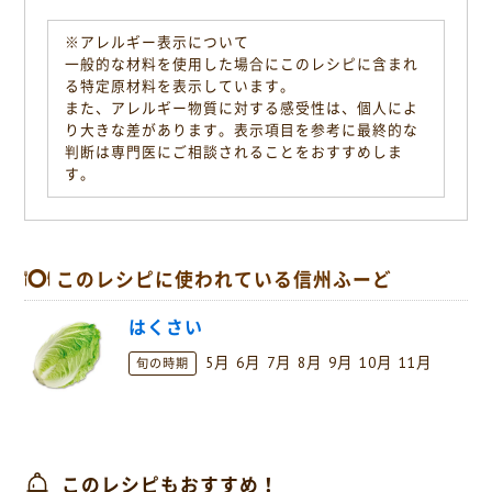
※アレルギー表示について
一般的な材料を使用した場合にこのレシピに含まれ
る特定原材料を表示しています。
また、アレルギー物質に対する感受性は、個人によ
り大きな差があります。表示項目を参考に最終的な
判断は専門医にご相談されることをおすすめしま
す。
このレシピに使われている信州ふーど
はくさい
5月
6月
7月
8月
9月
10月
11月
旬の時期
このレシピもおすすめ！