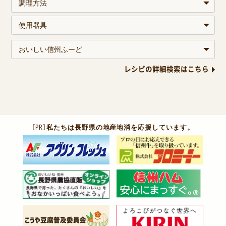
レシピの詳細検索はこちら
［PR］
私たちは長野県の地産地消を応援しています。