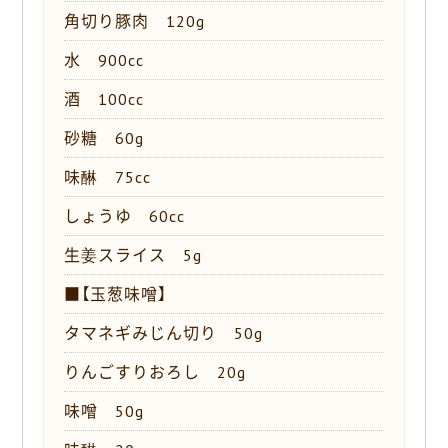
角切り豚肉 120g
水 900cc
酒 100cc
砂糖 60g
味醂 75cc
しょうゆ 60cc
生姜スライス 5g
■【玉葱味噌】
タマネギみじん切り 50g
りんごすりおろし 20g
味噌 50g