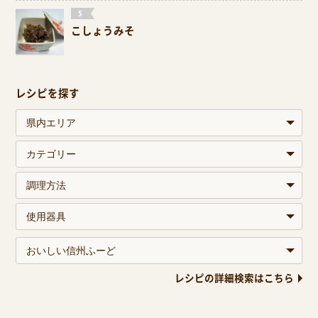
こしょうみそ
レシピを探す
レシピの詳細検索はこちら