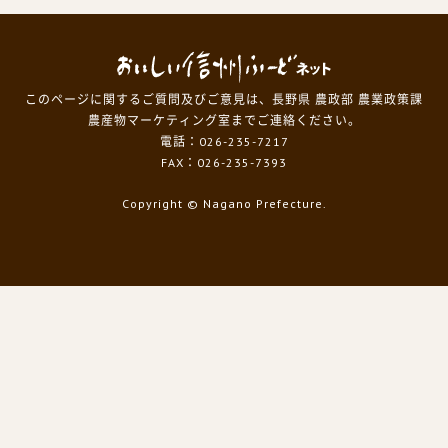
このページに関するご質問及びご意見は、長野県 農政部 農業政策課
農産物マーケティング室までご連絡ください。
電話：026-235-7217
FAX：026-235-7393
Copyright
© Nagano Prefecture.