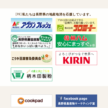
［PR］
私たちは長野県の地産地消を応援しています。