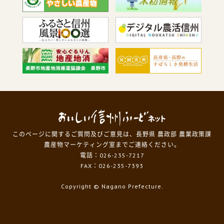
このページに関するご質問及びご意見は、長野県 農政部 農業政策課
農産物マーケティング室までご連絡ください。
電話：026-235-7217
FAX：026-235-7393
Copyright
© Nagano Prefecture.