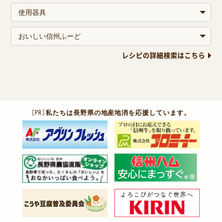
レシピの詳細検索はこちら
［PR］
私たちは長野県の地産地消を応援しています。