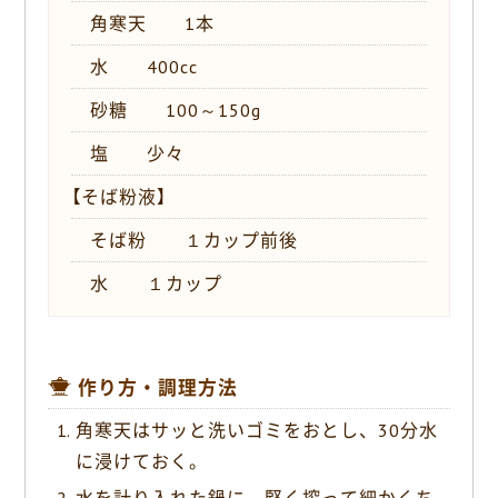
角寒天 1本
水 400cc
砂糖 100～150g
塩 少々
【そば粉液】
そば粉 １カップ前後
水 １カップ
作り方・調理方法
角寒天はサッと洗いゴミをおとし、30分水
に浸けておく。