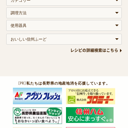
レシピの詳細検索はこちら
［PR］
私たちは長野県の地産地消を応援しています。