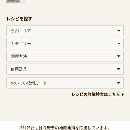
レシピを探す
レシピの詳細検索はこちら
［PR］
私たちは長野県の地産地消を応援しています。