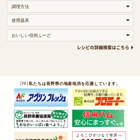
レシピの詳細検索はこちら
［PR］
私たちは長野県の地産地消を応援しています。