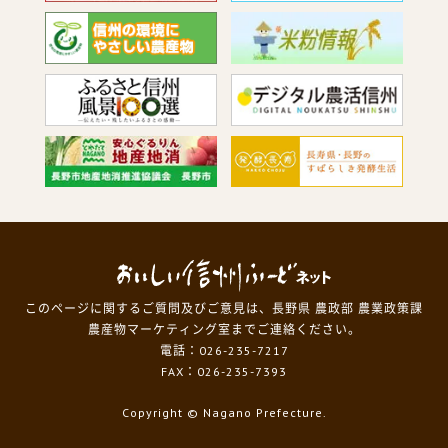
このページに関するご質問及びご意見は、長野県 農政部 農業政策課
農産物マーケティング室までご連絡ください。
電話：026-235-7217
FAX：026-235-7393
Copyright
© Nagano Prefecture.