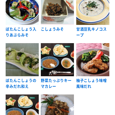
ぼたんこしょう入
こしょうみそ
甘酒豆乳キノコス
りあぶらみそ
ープ
ぼたんこしょうの
野菜たっぷりキー
柚子こしょう味噌
辛みだれ和え
マカレー
風味だれ