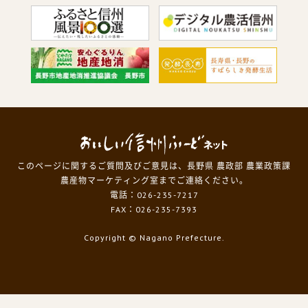
このページに関するご質問及びご意見は、長野県 農政部 農業政策課
農産物マーケティング室までご連絡ください。
電話：026-235-7217
FAX：026-235-7393
Copyright
© Nagano Prefecture.