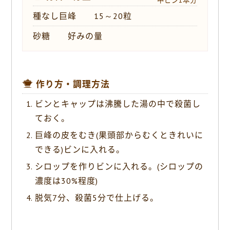
中ビン1本分
種なし巨峰 15～20粒
砂糖 好みの量
作り方・調理方法
ビンとキャップは沸騰した湯の中で殺菌し
ておく。
巨峰の皮をむき(果頭部からむくときれいに
できる)ビンに入れる。
シロップを作りビンに入れる。(シロップの
濃度は30%程度)
脱気7分、殺菌5分で仕上げる。