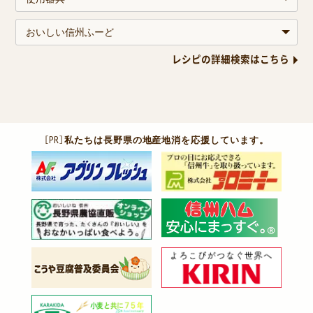
レシピの詳細検索はこちら
［PR］
私たちは長野県の地産地消を応援しています。